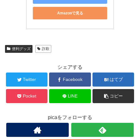
Amazonで見る
便利グッズ
詐欺
シェアする
Twitter
Facebook
はてブ
Pocket
LINE
コピー
picaをフォローする