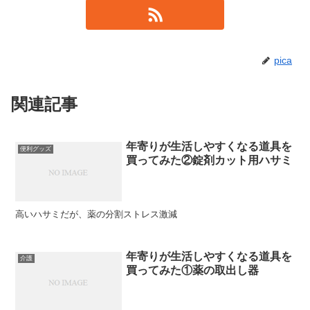
pica
関連記事
年寄りが生活しやすくなる道具を
便利グッズ
買ってみた②錠剤カット用ハサミ
高いハサミだが、薬の分割ストレス激減
年寄りが生活しやすくなる道具を
介護
買ってみた①薬の取出し器