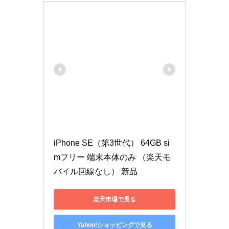
iPhone SE（第3世代） 64GB si
mフリー 端末本体のみ （楽天モ
バイル回線なし） 新品
楽天市場で見る
Yahoo!ショッピングで見る