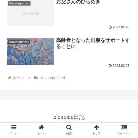
お父さんのひらめき
Uncategorized
2023.02.26
高齢者となった両親をサポートす
Uncategorized
ることに
2023.02.23
ホーム
Uncategorized
picapica日記
© 2023 picapica日記.
メニュー
ホーム
検索
トップ
サイドバー