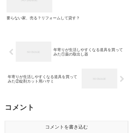
要らない家、売る？リフォームして貸す？
年寄りが生活しやすくなる道具を買って
みた①薬の取出し器
年寄りが生活しやすくなる道具を買って
みた②錠剤カット用ハサミ
コメント
コメントを書き込む