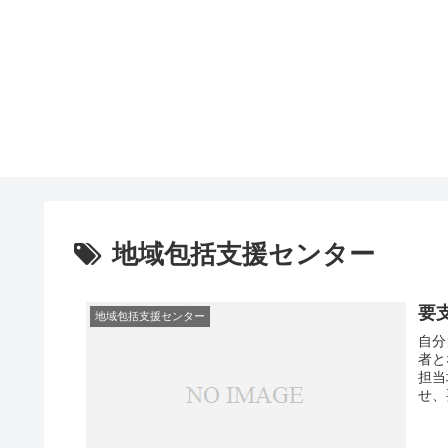
地域包括支援センター
要
地域包括支援センター
自分
者と
担当