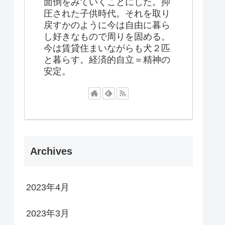
面倒をみていくことにした。抑
圧された子供時代。それを取り
戻すかのように今は自由に暮ら
し好きなもので周りを固める。
今は賃貸住まいながらも犬２匹
と暮らす。経済的自立＝精神の
安定。
Archives
2023年4月
2023年3月