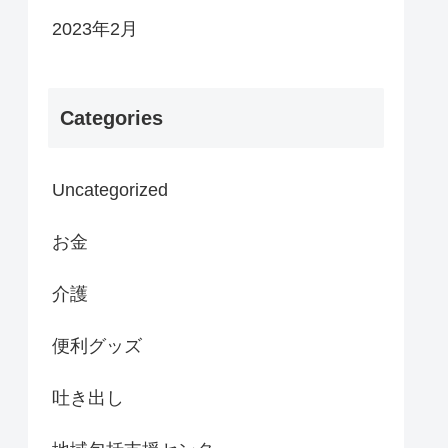
2023年2月
Categories
Uncategorized
お金
介護
便利グッズ
吐き出し