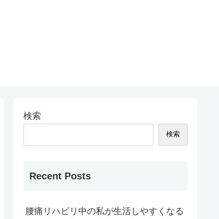
検索
検索
Recent Posts
腰痛リハビリ中の私が生活しやすくなる