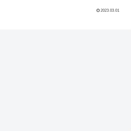
2023.03.01