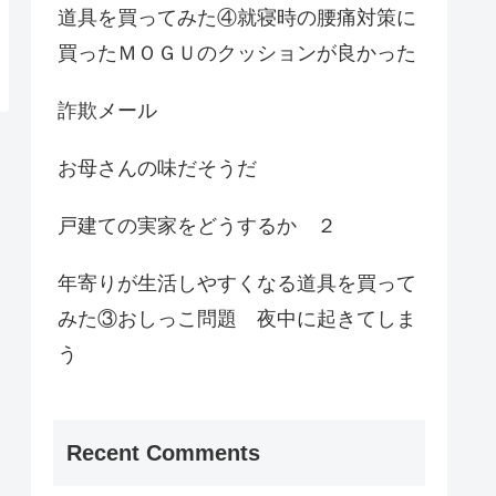
道具を買ってみた④就寝時の腰痛対策に
買ったＭＯＧＵのクッションが良かった
詐欺メール
お母さんの味だそうだ
戸建ての実家をどうするか ２
年寄りが生活しやすくなる道具を買って
みた③おしっこ問題 夜中に起きてしま
う
Recent Comments