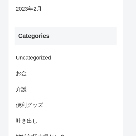
2023年2月
Categories
Uncategorized
お金
介護
便利グッズ
吐き出し