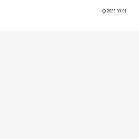
2023.03.01