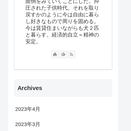
面倒をみていくことにした。抑
圧された子供時代。それを取り
戻すかのように今は自由に暮ら
し好きなもので周りを固める。
今は賃貸住まいながらも犬２匹
と暮らす。経済的自立＝精神の
安定。
Archives
2023年4月
2023年3月