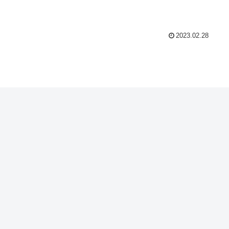
2023.02.28