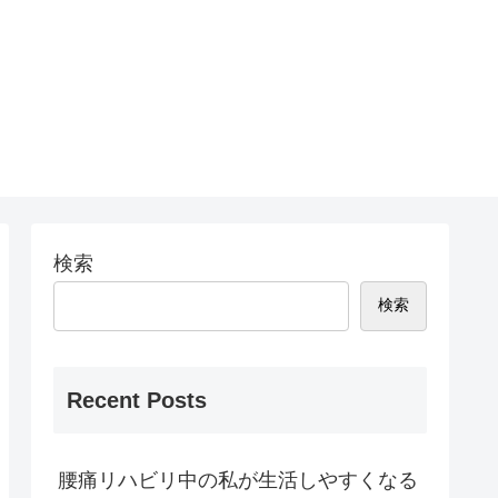
検索
検索
Recent Posts
腰痛リハビリ中の私が生活しやすくなる