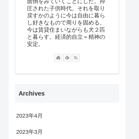
面倒をみていくことにした。抑
圧された子供時代。それを取り
戻すかのように今は自由に暮ら
し好きなもので周りを固める。
今は賃貸住まいながらも犬２匹
と暮らす。経済的自立＝精神の
安定。
Archives
2023年4月
2023年3月