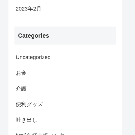
2023年2月
Categories
Uncategorized
お金
介護
便利グッズ
吐き出し