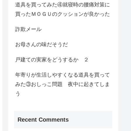
道具を買ってみた④就寝時の腰痛対策に
買ったＭＯＧＵのクッションが良かった
詐欺メール
お母さんの味だそうだ
戸建ての実家をどうするか ２
年寄りが生活しやすくなる道具を買って
みた③おしっこ問題 夜中に起きてしま
う
Recent Comments